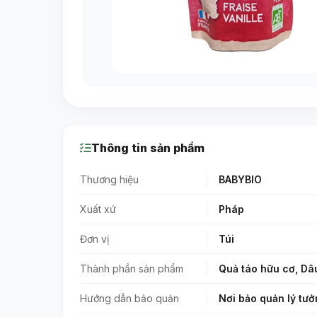
Thông tin sản phẩm
Thương hiệu
BABYBIO
Xuất xứ
Pháp
Đơn vị
Túi
Thành phần sản phẩm
Quả táo hữu cơ, Dâu
Hướng dẫn bảo quản
Nơi bảo quản lý tưở