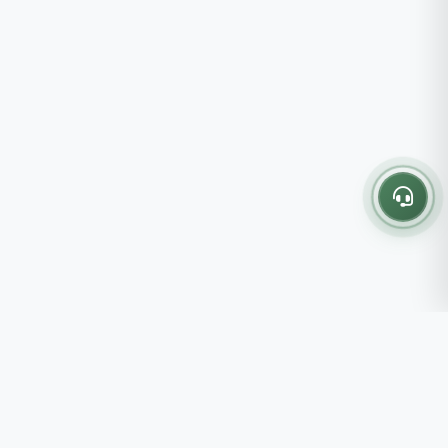
Thông tin liên hệ