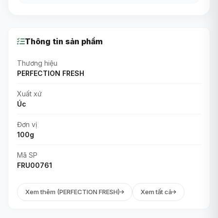
Thông tin sản phẩm
Thương hiệu
PERFECTION FRESH
Xuất xứ
Úc
Đơn vị
100g
Mã SP
FRU00761
Xem thêm (PERFECTION FRESH)
Xem tất cả