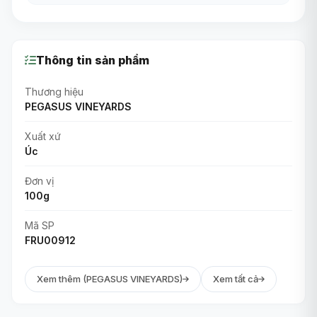
Thông tin sản phẩm
Thương hiệu
PEGASUS VINEYARDS
Xuất xứ
Úc
Đơn vị
100g
Mã SP
FRU00912
Xem thêm (PEGASUS VINEYARDS)
Xem tất cả