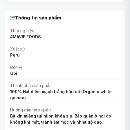
Thông tin sản phẩm
Thương hiệu
AMAVIE FOODS
Xuất xứ
Peru
Đơn vị
Gói
Thành phần sản phẩm
100% Hạt diêm mạch trắng hữu cơ (Organic white
quinoa).
Hướng dẫn bảo quản
Bịt kín miệng túi nilon khóa zip. Bảo quản ở nơi có
không khí mát, tránh ẩm mốc và nhiệt độ cao.