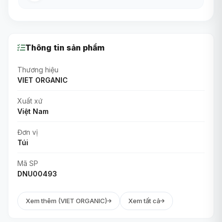
Thông tin sản phẩm
Thương hiệu
VIET ORGANIC
Xuất xứ
Việt Nam
Đơn vị
Túi
Mã SP
DNU00493
Xem thêm (VIET ORGANIC)
Xem tất cả