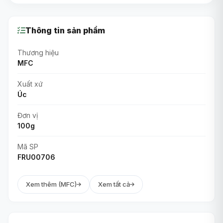
Thông tin sản phẩm
Thương hiệu
MFC
Xuất xứ
Úc
Đơn vị
100g
Mã SP
FRU00706
Xem thêm (MFC)
Xem tất cả