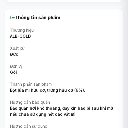
Thông tin sản phẩm
Thương hiệu
ALB-GOLD
Xuất xứ
Đức
Đơn vị
Gói
Thành phần sản phẩm
Bột lúa mì hữu cơ, trứng hữu cơ (9%).
Hướng dẫn bảo quản
Bảo quản nơi khô thoáng, đậy kín bao bì sau khi mở
nếu chưa sử dụng hết các vắt mì.
Hướng dẫn sử dụng