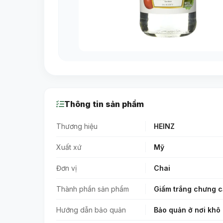
Thông tin sản phẩm
Thương hiệu
HEINZ
Xuất xứ
Mỹ
Đơn vị
Chai
Thành phần sản phẩm
Giấm trắng chưng c
Hướng dẫn bảo quản
Bảo quản ở nơi khô 