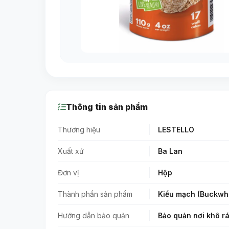
Thông tin sản phẩm
Thương hiệu
LESTELLO
Xuất xứ
Ba Lan
Đơn vị
Hộp
Thành phần sản phẩm
Kiều mạch (Buckwh
Hướng dẫn bảo quản
Bảo quản nơi khô rá