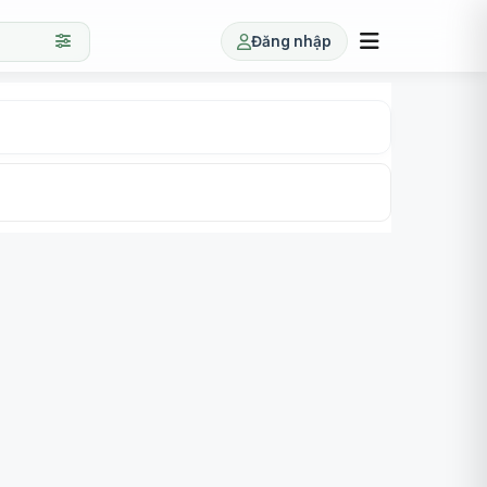
Đăng nhập