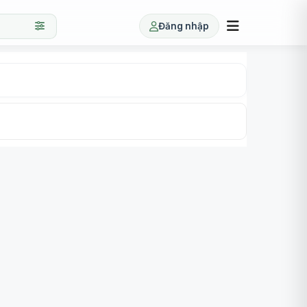
Đăng nhập