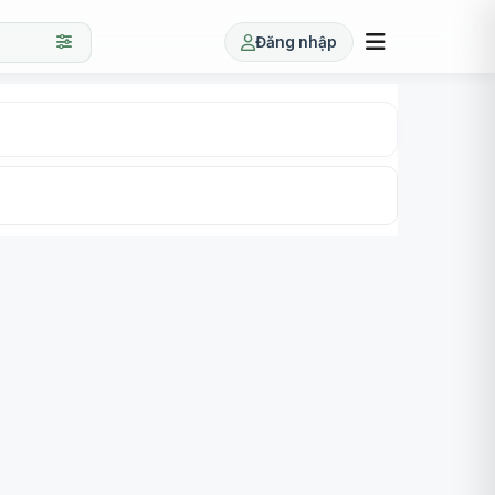
Đăng nhập