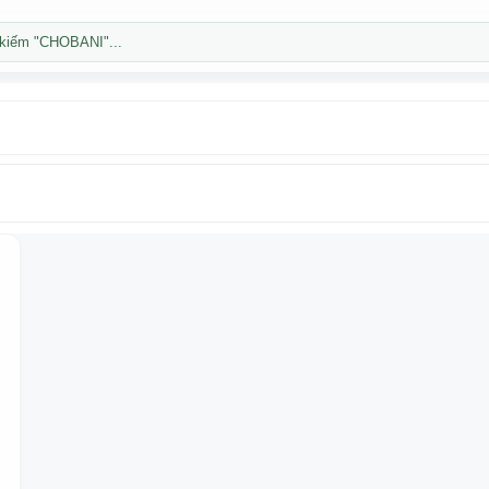
kiếm "CHOBANI"...