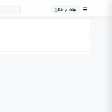
Đăng nhập