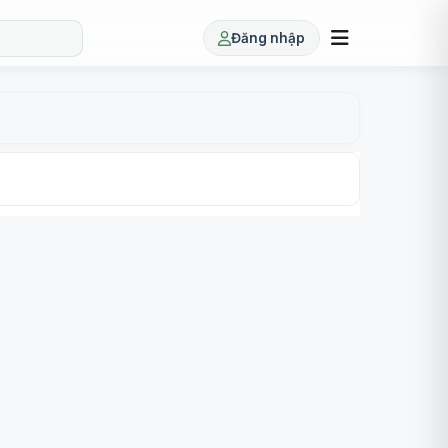
Đăng nhập