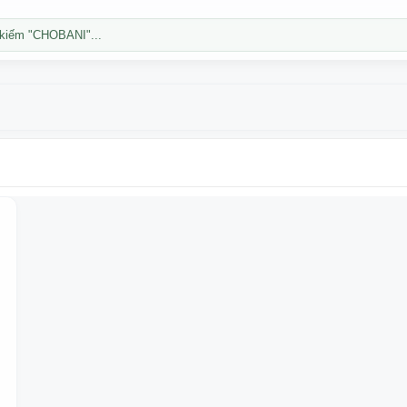
kiếm "CHOBANI"...