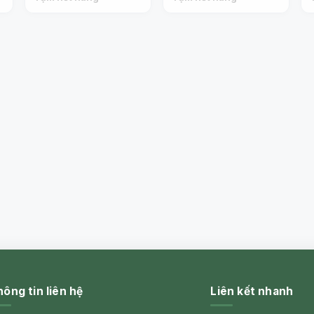
ông tin liên hệ
Liên kết nhanh