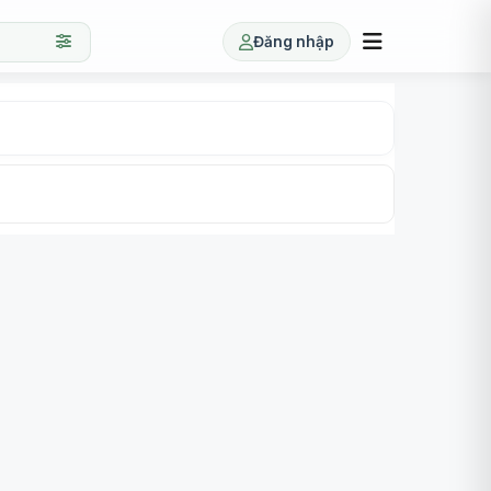
Đăng nhập