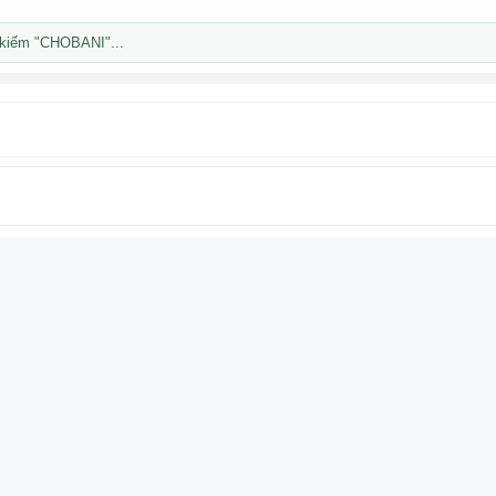
kiếm "CHOBANI"...