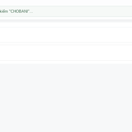
kiếm "CHOBANI"...