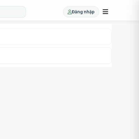
Đăng nhập