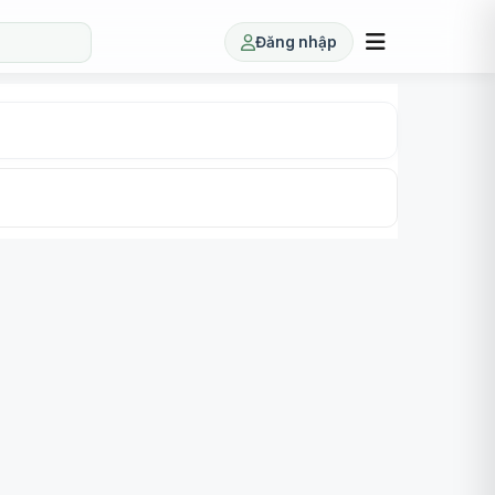
Đăng nhập