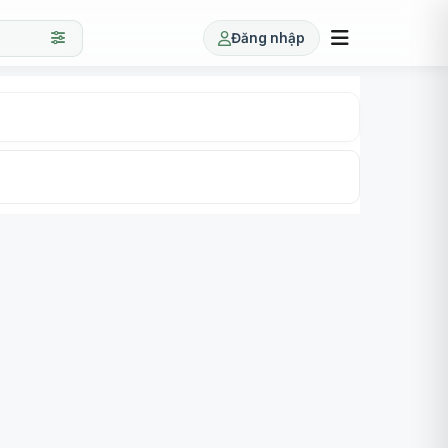
Đăng nhập