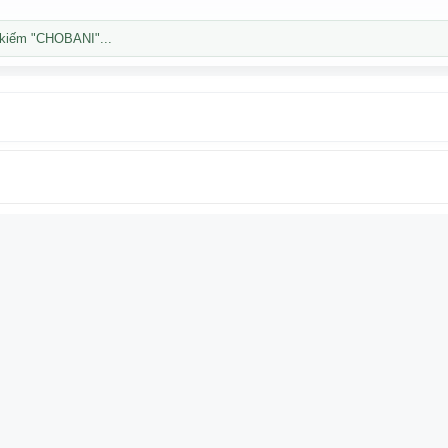
kiếm "CHOBANI"...