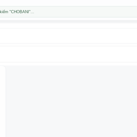
kiếm "CHOBANI"...