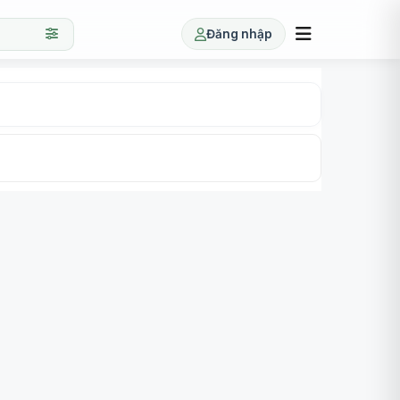
Đăng nhập