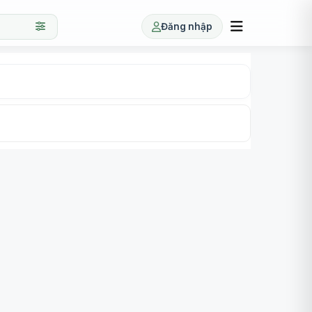
Đăng nhập