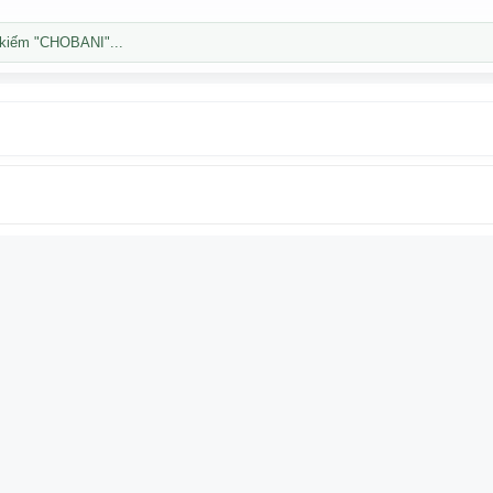
kiếm "CHOBANI"...