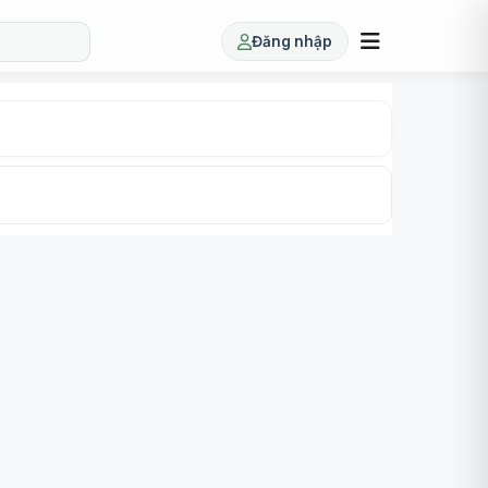
Đăng nhập