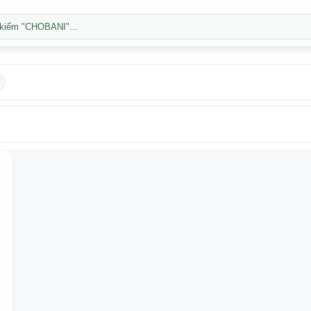
kiếm "CHOBANI"...