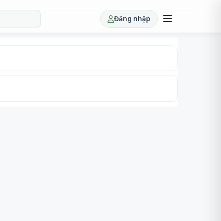
Đăng nhập