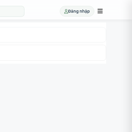
Đăng nhập