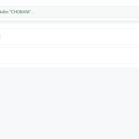
kiếm "CHOBANI"...