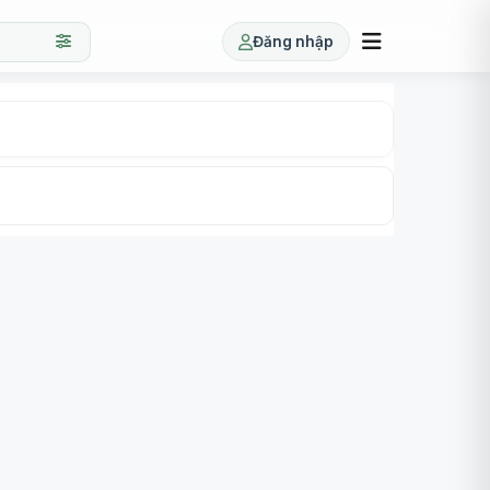
Đăng nhập