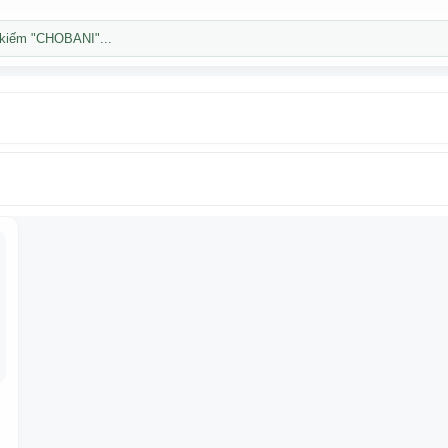
kiếm "CHOBANI"...