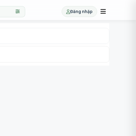
Đăng nhập