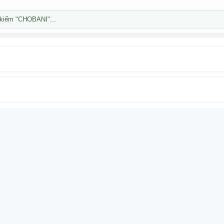
kiếm "CHOBANI"...