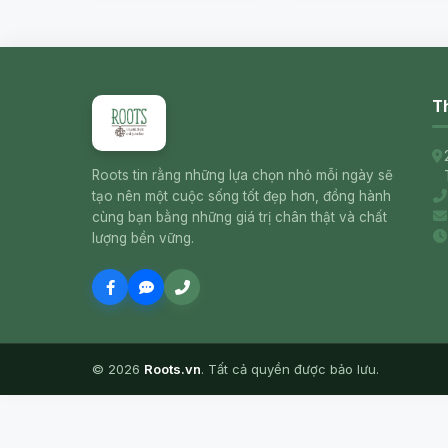
Th
Roots tin rằng những lựa chọn nhỏ mỗi ngày sẽ
tạo nên một cuộc sống tốt đẹp hơn, đồng hành
cùng bạn bằng những giá trị chân thật và chất
lượng bền vững.
© 2026
Roots.vn
. Tất cả quyền được bảo lưu.