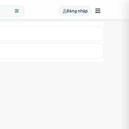
Đăng nhập