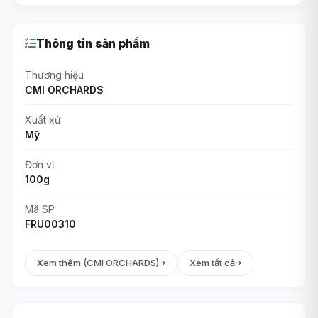
Thông tin sản phẩm
Thương hiệu
CMI ORCHARDS
Xuất xứ
Mỹ
Đơn vị
100g
Mã SP
FRU00310
Xem thêm (CMI ORCHARDS)
Xem tất cả