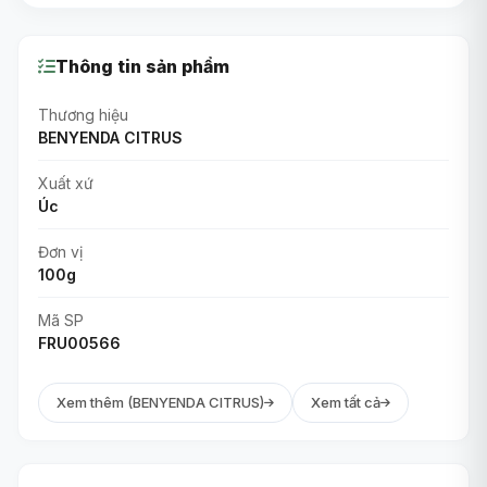
Thông tin sản phẩm
Thương hiệu
BENYENDA CITRUS
Xuất xứ
Úc
Đơn vị
100g
Mã SP
FRU00566
Xem thêm (BENYENDA CITRUS)
Xem tất cả