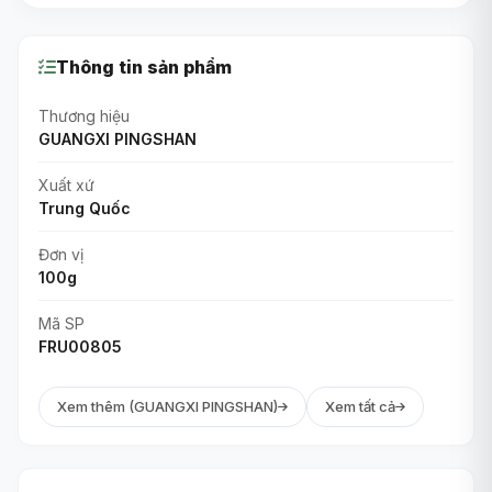
Thông tin sản phẩm
Thương hiệu
GUANGXI PINGSHAN
Xuất xứ
Trung Quốc
Đơn vị
100g
Mã SP
FRU00805
Xem thêm (GUANGXI PINGSHAN)
Xem tất cả