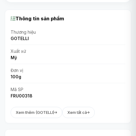
Thông tin sản phẩm
Thương hiệu
GOTELLI
Xuất xứ
Mỹ
Đơn vị
100g
Mã SP
FRU00318
Xem thêm (GOTELLI)
Xem tất cả