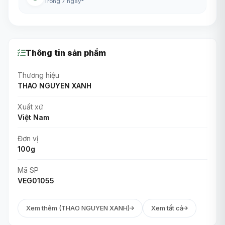
Trong 7 ngày*
Thông tin sản phẩm
Thương hiệu
THAO NGUYEN XANH
Xuất xứ
Việt Nam
Đơn vị
100g
Mã SP
VEG01055
Xem thêm (THAO NGUYEN XANH)
Xem tất cả