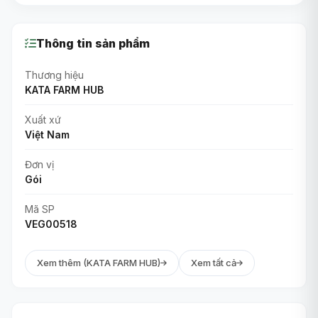
Thông tin sản phẩm
Thương hiệu
KATA FARM HUB
Xuất xứ
Việt Nam
Đơn vị
Gói
Mã SP
VEG00518
Xem thêm (KATA FARM HUB)
Xem tất cả