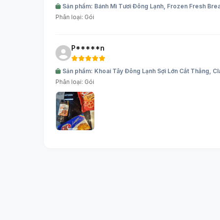
Sản phẩm: Bánh Mì Tươi Đông Lạnh, Frozen Fresh Brea
Phân loại: Gói
P*****n
Sản phẩm: Khoai Tây Đông Lạnh Sợi Lớn Cắt Thẳng, Cla
Phân loại: Gói