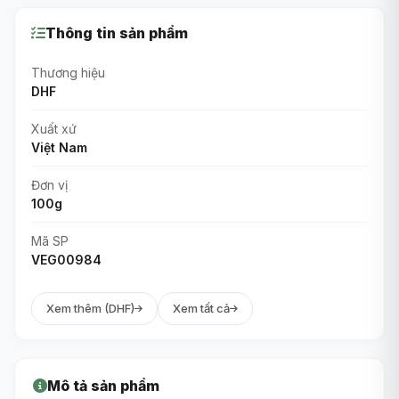
Thông tin sản phẩm
Thương hiệu
DHF
Xuất xứ
Việt Nam
Đơn vị
100g
Mã SP
VEG00984
Xem thêm (DHF)
Xem tất cả
Mô tả sản phẩm