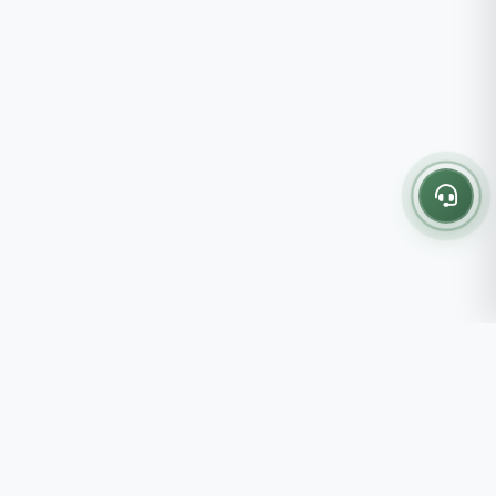
Thông tin liên hệ