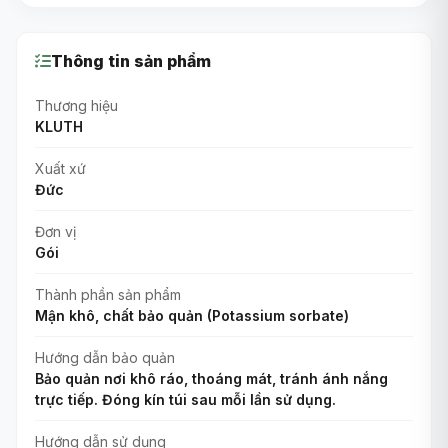
Thông tin sản phẩm
Thương hiệu
KLUTH
Xuất xứ
Đức
Đơn vị
Gói
Thành phần sản phẩm
Mận khô, chất bảo quản (Potassium sorbate)
Hướng dẫn bảo quản
Bảo quản nơi khô ráo, thoáng mát, tránh ánh nắng
trực tiếp. Đóng kín túi sau mỗi lần sử dụng.
Hướng dẫn sử dụng