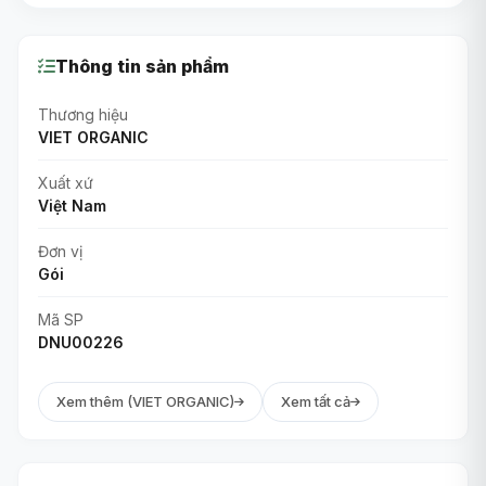
Thông tin sản phẩm
Thương hiệu
VIET ORGANIC
Xuất xứ
Việt Nam
Đơn vị
Gói
Mã SP
DNU00226
Xem thêm (VIET ORGANIC)
Xem tất cả