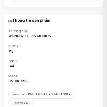
Thông tin sản phẩm
Thương hiệu
WONDERFUL PISTACHIOS
Xuất xứ
Mỹ
Đơn vị
Gói
Mã SP
DNU00498
Xem thêm (WONDERFUL PISTACHIOS)
Xem tất cả