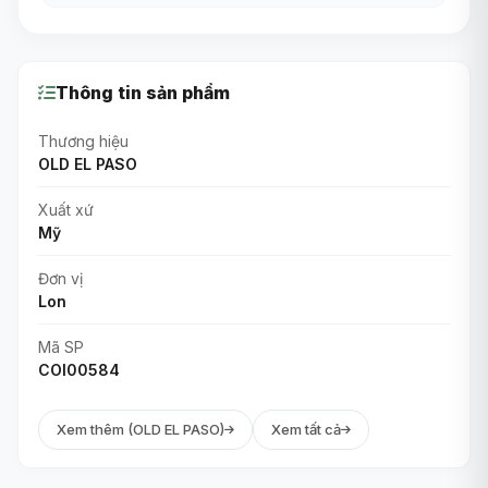
Thông tin sản phẩm
Thương hiệu
OLD EL PASO
Xuất xứ
Mỹ
Đơn vị
Lon
Mã SP
COI00584
Xem thêm (OLD EL PASO)
Xem tất cả