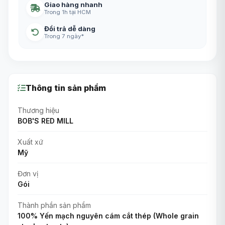
Giao hàng nhanh
Trong 1h tại HCM
Đổi trả dễ dàng
Trong 7 ngày*
Thông tin sản phẩm
Thương hiệu
BOB'S RED MILL
Xuất xứ
Mỹ
Đơn vị
Gói
Thành phần sản phẩm
100% Yến mạch nguyên cám cắt thép (Whole grain