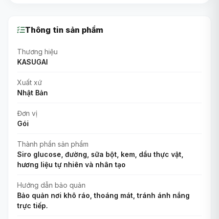
Thông tin sản phẩm
Thương hiệu
KASUGAI
Xuất xứ
Nhật Bản
Đơn vị
Gói
Thành phần sản phẩm
Siro glucose, đường, sữa bột, kem, dầu thực vật,
hương liệu tự nhiên và nhân tạo
Hướng dẫn bảo quản
Bảo quản nơi khô ráo, thoáng mát, tránh ánh nắng
trực tiếp.