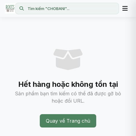
Tìm kiếm "CHOBANI"...
Hết hàng hoặc không tồn tại
Sản phẩm bạn tìm kiếm có thể đã được gỡ bỏ
hoặc đổi URL.
Quay về Trang chủ