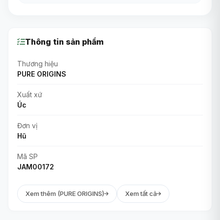
Thông tin sản phẩm
Thương hiệu
PURE ORIGINS
Xuất xứ
Úc
Đơn vị
Hũ
Mã SP
JAM00172
Xem thêm (PURE ORIGINS)
Xem tất cả