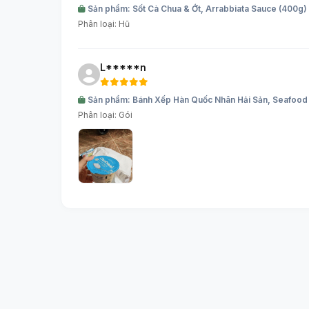
Sản phẩm: Sốt Cà Chua & Ớt, Arrabbiata Sauce (400g)
Phân loại: Hũ
L*****n
Sản phẩm: Bánh Xếp Hàn Quốc Nhân Hải Sản, Seafood 
Phân loại: Gói