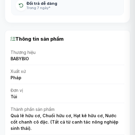
Đổi trả dễ dàng
Trong 7 ngày*
Thông tin sản phẩm
Thương hiệu
BABYBIO
Xuất xứ
Pháp
Đơn vị
Túi
Thành phần sản phẩm
Quả lê hữu cơ, Chuối hữu cơ, Hạt kê hữu cơ, Nước
cốt chanh cô đặc. (Tất cả từ canh tác nông nghiệp
sinh thái).