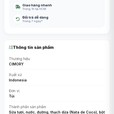
Giao hàng nhanh
Trong 1h tại HCM
Đổi trả dễ dàng
Trong 7 ngày*
Thông tin sản phẩm
Thương hiệu
CIMORY
Xuất xứ
Indonesia
Đơn vị
Túi
Thành phần sản phẩm
Sữa tươi, nước, đường, thạch dừa (Nata de Coco), bột