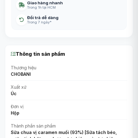
Giao hàng nhanh
Trong 1h tại HCM
Đổi trả dễ dàng
Trong 7 ngày*
Thông tin sản phẩm
Thương hiệu
CHOBANI
Xuất xứ
Úc
Đơn vị
Hộp
Thành phần sản phẩm
Sữa chua vị caramen muối (93%) [Sữa tách béo,